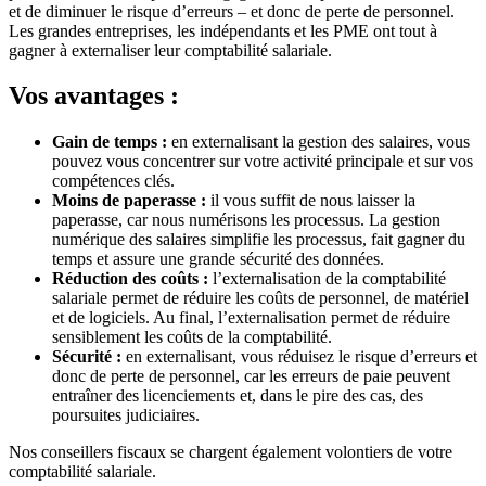
et de diminuer le risque d’erreurs – et donc de perte de personnel.
Les grandes entreprises, les indépendants et les PME ont tout à
gagner à externaliser leur comptabilité salariale.
Vos avantages :
Gain de temps :
en externalisant la gestion des salaires, vous
pouvez vous concentrer sur votre activité principale et sur vos
compétences clés.
Moins de paperasse :
il vous suffit de nous laisser la
paperasse, car nous numérisons les processus. La gestion
numérique des salaires simplifie les processus, fait gagner du
temps et assure une grande sécurité des données.
Réduction des coûts :
l’externalisation de la comptabilité
salariale permet de réduire les coûts de personnel, de matériel
et de logiciels. Au final, l’externalisation permet de réduire
sensiblement les coûts de la comptabilité.
Sécurité :
en externalisant, vous réduisez le risque d’erreurs et
donc de perte de personnel, car les erreurs de paie peuvent
entraîner des licenciements et, dans le pire des cas, des
poursuites judiciaires.
Nos conseillers fiscaux se chargent également volontiers de votre
comptabilité salariale.