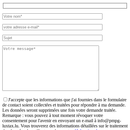
Please leave th
J'accepte que les informations que j'ai fournies dans le formulaire
de contact soient collectées et traitées pour répondre à ma demande.
Les données seront supprimées une fois votre demande traitée.
Remarque : vous pouvez à tout moment révoquer votre
consentement pour l'avenir en envoyant un e-mail à info@pmpg-
luxtax.lu. Vous trouverez des informations détaillées sur le traitement