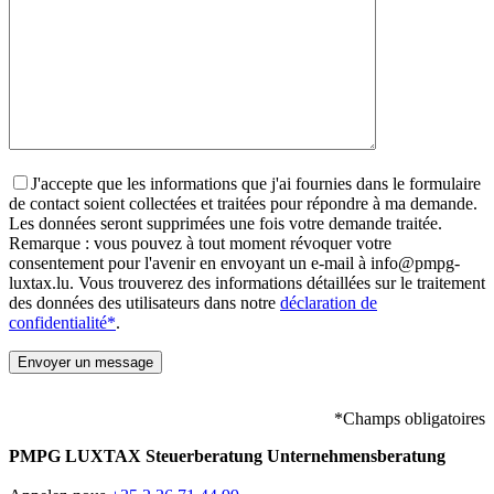
J'accepte que les informations que j'ai fournies dans le formulaire
de contact soient collectées et traitées pour répondre à ma demande.
Les données seront supprimées une fois votre demande traitée.
Remarque : vous pouvez à tout moment révoquer votre
consentement pour l'avenir en envoyant un e-mail à info@pmpg-
luxtax.lu. Vous trouverez des informations détaillées sur le traitement
des données des utilisateurs dans notre
déclaration de
confidentialité*
.
*Champs obligatoires
PMPG LUXTAX Steuerberatung Unternehmensberatung