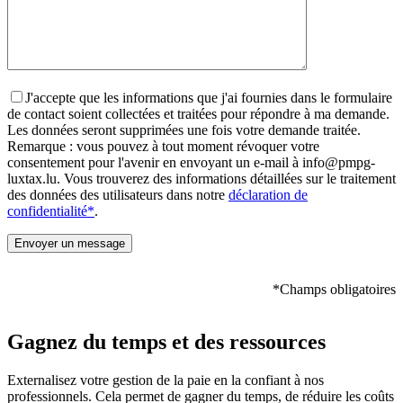
J'accepte que les informations que j'ai fournies dans le formulaire
de contact soient collectées et traitées pour répondre à ma demande.
Les données seront supprimées une fois votre demande traitée.
Remarque : vous pouvez à tout moment révoquer votre
consentement pour l'avenir en envoyant un e-mail à info@pmpg-
luxtax.lu. Vous trouverez des informations détaillées sur le traitement
des données des utilisateurs dans notre
déclaration de
confidentialité*
.
*Champs obligatoires
Gagnez du temps et des ressources
Externalisez votre gestion de la paie en la confiant à nos
professionnels. Cela permet de gagner du temps, de réduire les coûts