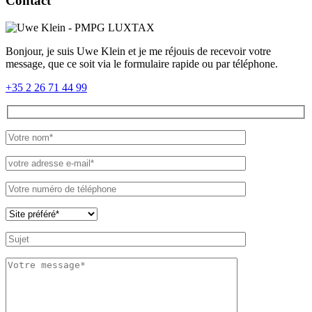
Contact
Bonjour, je suis Uwe Klein et je me réjouis de recevoir votre
message, que ce soit via le formulaire rapide ou par téléphone.
+35 2 26 71 44 99
Please leave th