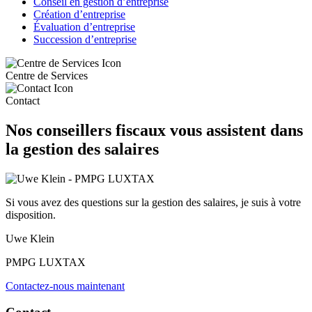
Conseil en gestion d’entreprise
Création d’entreprise
Évaluation d’entreprise
Succession d’entreprise
Centre de Services
Contact
Nos conseillers fiscaux vous assistent dans
la gestion des salaires
Si vous avez des questions sur la gestion des salaires, je suis à votre
disposition.
Uwe Klein
PMPG LUXTAX
Contactez-nous maintenant