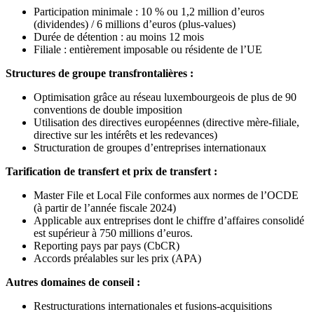
Participation minimale : 10 % ou 1,2 million d’euros
(dividendes) / 6 millions d’euros (plus-values)
Durée de détention : au moins 12 mois
Filiale : entièrement imposable ou résidente de l’UE
Structures de groupe transfrontalières :
Optimisation grâce au réseau luxembourgeois de plus de 90
conventions de double imposition
Utilisation des directives européennes (directive mère-filiale,
directive sur les intérêts et les redevances)
Structuration de groupes d’entreprises internationaux
Tarification de transfert et prix de transfert :
Master File et Local File conformes aux normes de l’OCDE
(à partir de l’année fiscale 2024)
Applicable aux entreprises dont le chiffre d’affaires consolidé
est supérieur à 750 millions d’euros.
Reporting pays par pays (CbCR)
Accords préalables sur les prix (APA)
Autres domaines de conseil :
Restructurations internationales et fusions-acquisitions