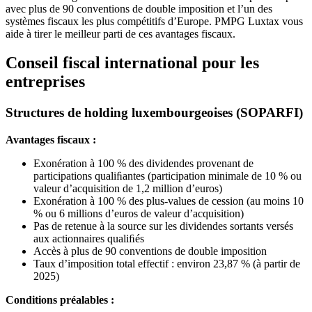
avec plus de 90 conventions de double imposition et l’un des
systèmes fiscaux les plus compétitifs d’Europe. PMPG Luxtax vous
aide à tirer le meilleur parti de ces avantages fiscaux.
Conseil fiscal international pour les
entreprises
Structures de holding luxembourgeoises (SOPARFI)
Avantages fiscaux :
Exonération à 100 % des dividendes provenant de
participations qualiﬁantes (participation minimale de 10 % ou
valeur d’acquisition de 1,2 million d’euros)
Exonération à 100 % des plus-values de cession (au moins 10
% ou 6 millions d’euros de valeur d’acquisition)
Pas de retenue à la source sur les dividendes sortants versés
aux actionnaires qualiﬁés
Accès à plus de 90 conventions de double imposition
Taux d’imposition total effectif : environ 23,87 % (à partir de
2025)
Conditions préalables :