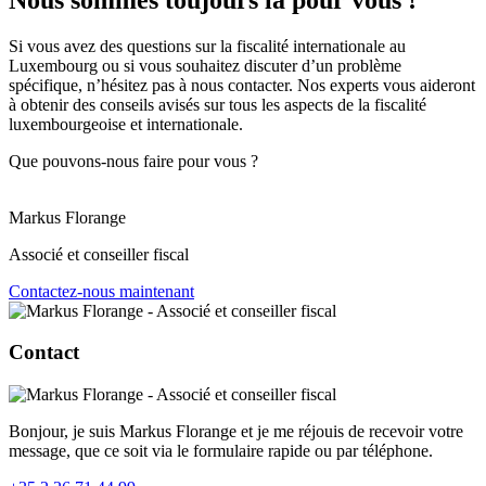
Si vous avez des questions sur la fiscalité internationale au
Luxembourg ou si vous souhaitez discuter d’un problème
spécifique, n’hésitez pas à nous contacter. Nos experts vous aideront
à obtenir des conseils avisés sur tous les aspects de la fiscalité
luxembourgeoise et internationale.
Que pouvons-nous faire pour vous ?
Markus Florange
Associé et conseiller fiscal
Contactez-nous maintenant
Contact
Bonjour, je suis Markus Florange et je me réjouis de recevoir votre
message, que ce soit via le formulaire rapide ou par téléphone.