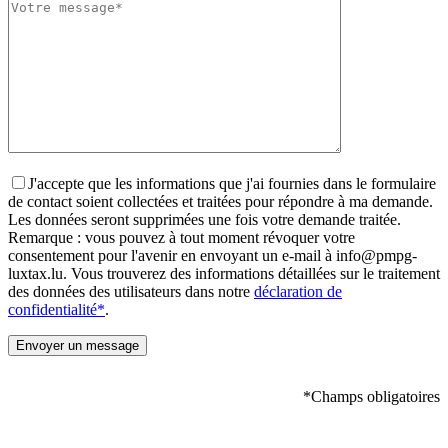
field
empty.
J'accepte que les informations que j'ai fournies dans le formulaire
de contact soient collectées et traitées pour répondre à ma demande.
Les données seront supprimées une fois votre demande traitée.
Remarque : vous pouvez à tout moment révoquer votre
consentement pour l'avenir en envoyant un e-mail à info@pmpg-
luxtax.lu. Vous trouverez des informations détaillées sur le traitement
des données des utilisateurs dans notre
déclaration de
confidentialité*
.
*Champs obligatoires
Please