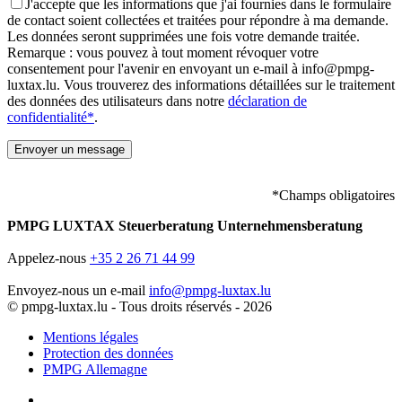
J'accepte que les informations que j'ai fournies dans le formulaire
de contact soient collectées et traitées pour répondre à ma demande.
Les données seront supprimées une fois votre demande traitée.
Remarque : vous pouvez à tout moment révoquer votre
consentement pour l'avenir en envoyant un e-mail à info@pmpg-
luxtax.lu. Vous trouverez des informations détaillées sur le traitement
des données des utilisateurs dans notre
déclaration de
confidentialité*
.
*Champs obligatoires
PMPG LUXTAX Steuerberatung Unternehmensberatung
Appelez-nous
+35 2 26 71 44 99
Envoyez-nous un e-mail
info@pmpg-luxtax.lu
© pmpg-luxtax.lu - Tous droits réservés - 2026
Mentions légales
Protection des données
PMPG Allemagne