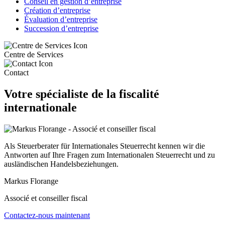
Conseil en gestion d’entreprise
Création d’entreprise
Évaluation d’entreprise
Succession d’entreprise
Centre de Services
Contact
Votre spécialiste de la fiscalité
internationale
Als Steuerberater für Internationales Steuerrecht kennen wir die
Antworten auf Ihre Fragen zum Internationalen Steuerrecht und zu
ausländischen Handelsbeziehungen.
Markus Florange
Associé et conseiller fiscal
Contactez-nous maintenant