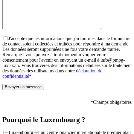
J'accepte que les informations que j'ai fournies dans le formulaire
de contact soient collectées et traitées pour répondre à ma demande.
Les données seront supprimées une fois votre demande traitée.
Remarque : vous pouvez à tout moment révoquer votre
consentement pour l'avenir en envoyant un e-mail à info@pmpg-
luxtax.lu. Vous trouverez des informations détaillées sur le traitement
des données des utilisateurs dans notre
déclaration de
confidentialité*
.
*Champs obligatoires
Pourquoi le Luxembourg ?
Le Luxembourg est un centre financier international de premier plan