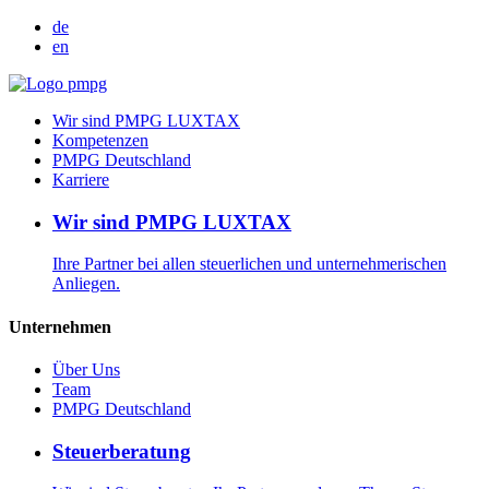
de
en
Wir sind PMPG LUXTAX
Kompetenzen
PMPG Deutschland
Karriere
Wir sind PMPG LUXTAX
Ihre Partner bei allen steuerlichen und unternehmerischen
Anliegen.
Unternehmen
Über Uns
Team
PMPG Deutschland
Steuerberatung