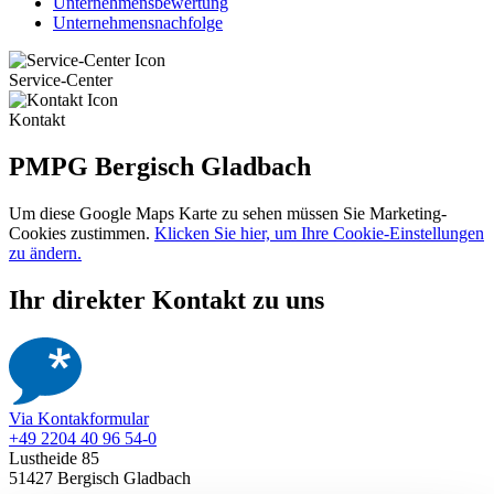
Unternehmensbewertung
Unternehmensnachfolge
Service-Center
Kontakt
PMPG Bergisch Gladbach
Um diese Google Maps Karte zu sehen müssen Sie Marketing-
Cookies zustimmen.
Klicken Sie hier, um Ihre Cookie-Einstellungen
zu ändern.
Ihr direkter Kontakt zu uns
Via Kontakformular
+49 2204 40 96 54-0
Lustheide 85
51427 Bergisch Gladbach