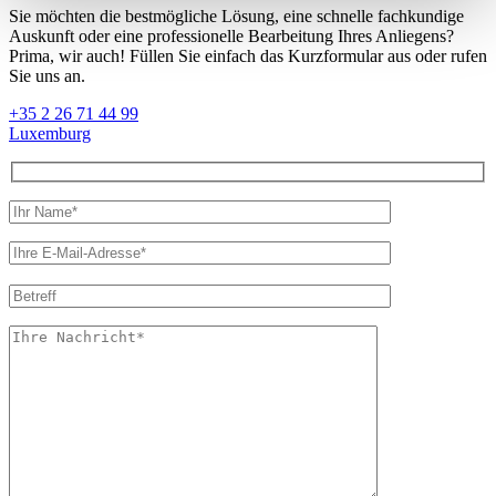
Sie möchten die bestmögliche Lösung, eine schnelle fachkundige
Auskunft oder eine professionelle Bearbeitung Ihres Anliegens?
Prima, wir auch! Füllen Sie einfach das Kurzformular aus oder rufen
Sie uns an.
+35 2 26 71 44 99
Luxemburg
Bitte
lasse
dieses
Feld
leer.