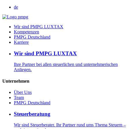
de
Wir sind PMPG LUXTAX
Kompetenzen
PMPG Deutschland
Karriere
Wir sind PMPG LUXTAX
Ihre Partner bei allen steuerlichen und unternehmerischen
Anliegen.
Unternehmen
Über Uns
Team
PMPG Deutschland
Steuerberatung
Wir sind Steuerberater. Ihr Partner rund ums Thema Steuern –