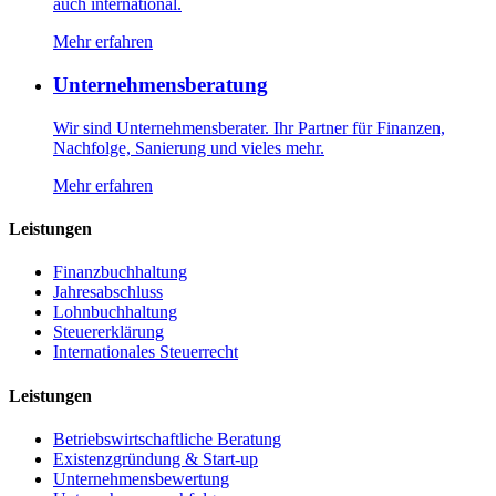
auch international.
Mehr erfahren
Unternehmensberatung
Wir sind Unternehmensberater. Ihr Partner für Finanzen,
Nachfolge, Sanierung und vieles mehr.
Mehr erfahren
Leistungen
Finanzbuchhaltung
Jahresabschluss
Lohnbuchhaltung
Steuererklärung
Internationales Steuerrecht
Leistungen
Betriebswirtschaftliche Beratung
Existenzgründung & Start-up
Unternehmensbewertung